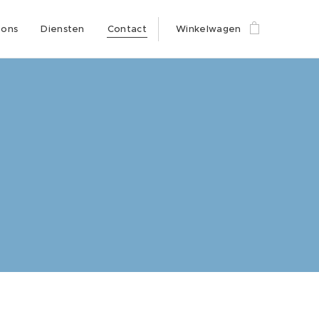
 ons
Diensten
Contact
Winkelwagen