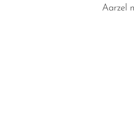
Aarzel 