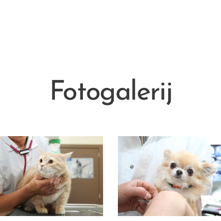
Fotogalerij